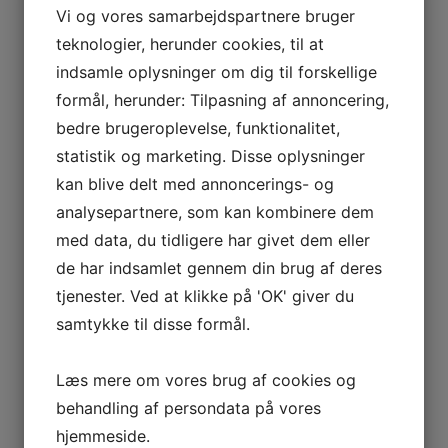
Vi og vores samarbejdspartnere bruger
teknologier, herunder cookies, til at
indsamle oplysninger om dig til forskellige
formål, herunder: Tilpasning af annoncering,
bedre brugeroplevelse, funktionalitet,
statistik og marketing. Disse oplysninger
kan blive delt med annoncerings- og
analysepartnere, som kan kombinere dem
med data, du tidligere har givet dem eller
de har indsamlet gennem din brug af deres
tjenester. Ved at klikke på 'OK' giver du
samtykke til disse formål.
Læs mere om vores brug af cookies og
behandling af persondata på vores
hjemmeside.