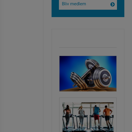
Bliv medlem