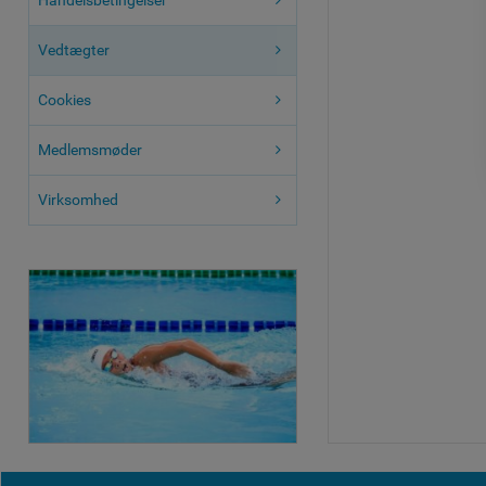
Handelsbetingelser
Vedtægter
Cookies
Medlemsmøder
Virksomhed