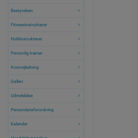
Bestyrelsen
Fitnessinstruktører
Holdinstruktører
Personlig træner
Kostvejledning
Galleri
Udmeldelse
Persondataforordning
Kalender