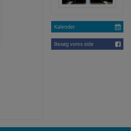
Kalender
Besøg vores side