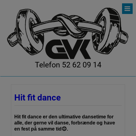
Telefon 52 62 09 14
Hit fit dance
Hit fit dance er den ultimative dansetime for
alle, der gerne vil danse, forbrænde og have
en fest på samme tid
😊
.