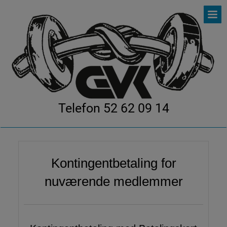
Telefon 52 62 09 14
Kontingentbetaling for
nuværende medlemmer